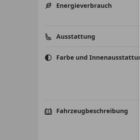
Energieverbrauch
Ausstattung
Farbe und Innenausstattu
Fahrzeugbeschreibung