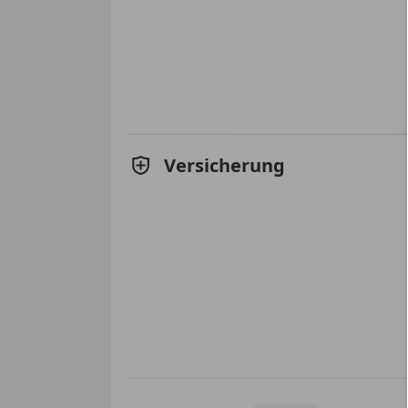
Versicherung