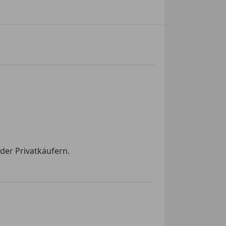
der Privatkäufern.