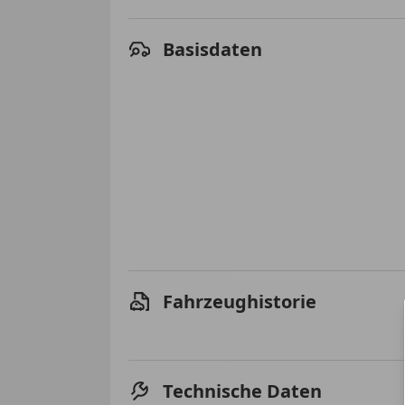
Basisdaten
Fahrzeughistorie
Technische Daten