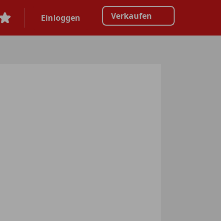
Verkaufen
Einloggen