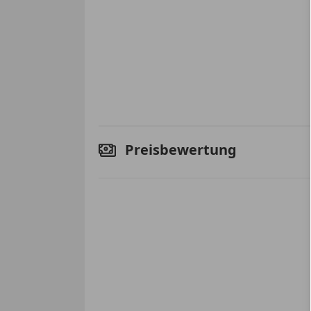
Preisbewertung