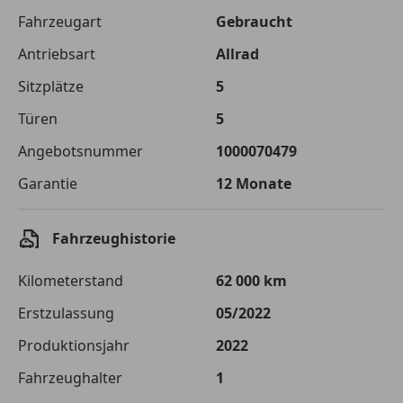
Fahrzeugart
Gebraucht
Antriebsart
Allrad
Sitzplätze
5
Türen
5
Angebotsnummer
1000070479
Garantie
12 Monate
Fahrzeughistorie
Kilometerstand
62 000 km
Erstzulassung
05/2022
Produktionsjahr
2022
Fahrzeughalter
1