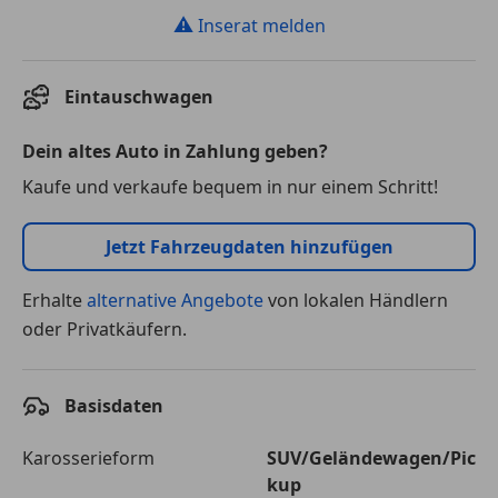
⚠
Inserat melden
Eintauschwagen
Dein altes Auto in Zahlung geben?
Kaufe und verkaufe bequem in nur einem Schritt!
Jetzt Fahrzeugdaten hinzufügen
Erhalte
alternative Angebote
von lokalen Händlern
oder Privatkäufern.
Basisdaten
Karosserieform
SUV/Geländewagen/Pic
kup