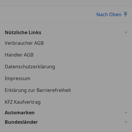
Nach Oben
Nützliche Links
Verbraucher AGB
Händler AGB
Datenschutzerklärung
Impressum
Erklärung zur Barrierefreiheit
KFZ Kaufvertrag
Automarken
Bundesländer