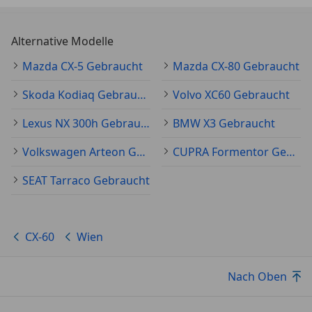
Alternative Modelle
Mazda CX-5 Gebraucht
Mazda CX-80 Gebraucht
Skoda Kodiaq Gebraucht
Volvo XC60 Gebraucht
Lexus NX 300h Gebraucht
BMW X3 Gebraucht
Volkswagen Arteon Gebraucht
CUPRA Formentor Gebraucht
SEAT Tarraco Gebraucht
CX-60
Wien
Nach Oben