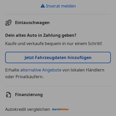
⚠
Inserat melden
Eintauschwagen
Dein altes Auto in Zahlung geben?
Kaufe und verkaufe bequem in nur einem Schritt!
Jetzt Fahrzeugdaten hinzufügen
Erhalte
alternative Angebote
von lokalen Händlern
oder Privatkäufern.
Finanzierung
Autokredit vergleichen