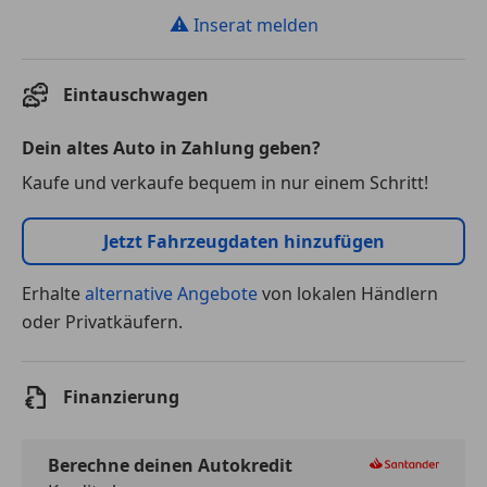
⚠
Inserat melden
Eintauschwagen
Dein altes Auto in Zahlung geben?
Kaufe und verkaufe bequem in nur einem Schritt!
Jetzt Fahrzeugdaten hinzufügen
Erhalte
alternative Angebote
von lokalen Händlern
oder Privatkäufern.
Finanzierung
Berechne deinen Autokredit