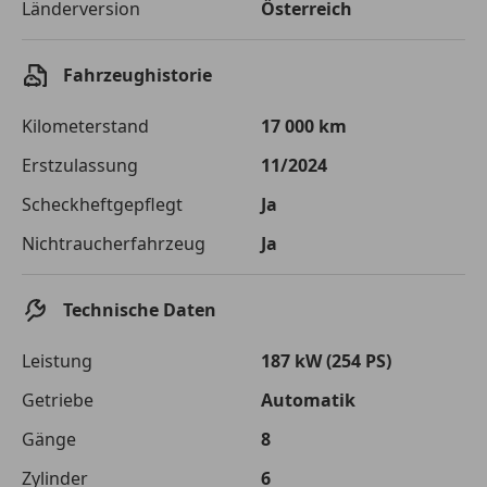
Länderversion
Österreich
Fahrzeughistorie
Kilometerstand
17 000 km
Erstzulassung
11/2024
Scheckheftgepflegt
Ja
Nichtraucherfahrzeug
Ja
Technische Daten
Leistung
187 kW (254 PS)
Getriebe
Automatik
Gänge
8
Zylinder
6