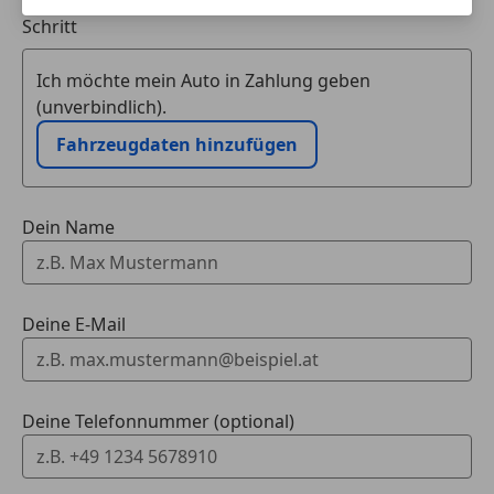
Eintauschwagen: Kaufen und verkaufen in nur einem
Schritt
Ich möchte mein Auto in Zahlung geben
(unverbindlich).
Fahrzeugdaten hinzufügen
Dein Name
Deine E-Mail
Deine Telefonnummer (optional)