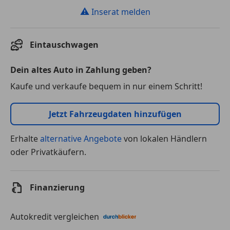
⚠
Inserat melden
Eintauschwagen
Dein altes Auto in Zahlung geben?
Kaufe und verkaufe bequem in nur einem Schritt!
Jetzt Fahrzeugdaten hinzufügen
Erhalte
alternative Angebote
von lokalen Händlern
oder Privatkäufern.
Finanzierung
Autokredit vergleichen