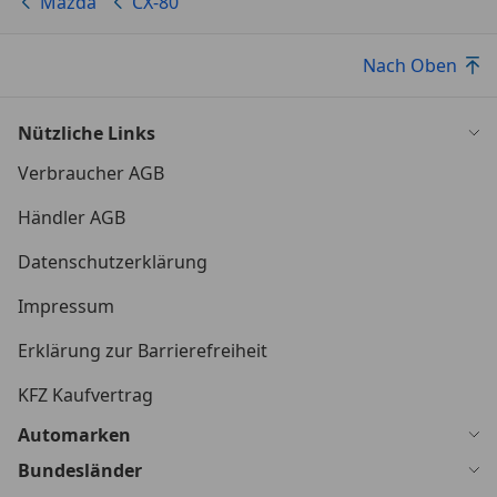
Mazda
CX-80
Nach Oben
Nützliche Links
Verbraucher AGB
Händler AGB
Datenschutzerklärung
Impressum
Erklärung zur Barrierefreiheit
KFZ Kaufvertrag
Automarken
Bundesländer