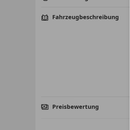
Fahrzeugbeschreibung
Preisbewertung