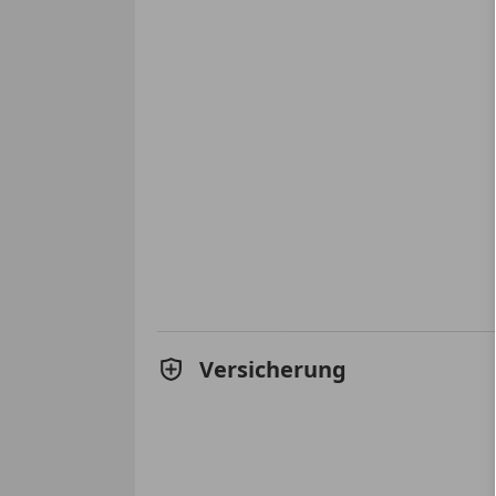
Versicherung