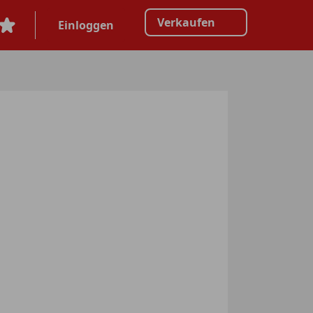
Verkaufen
Einloggen