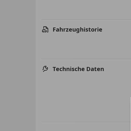
Fahrzeughistorie
Technische Daten