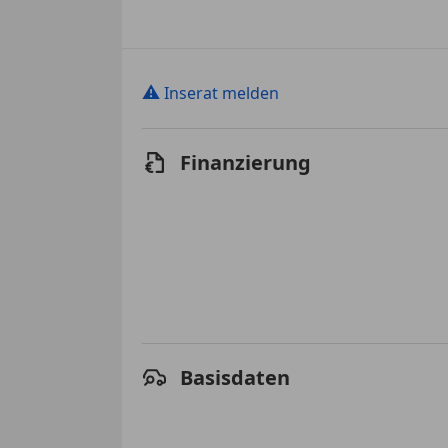
⚠
Inserat melden
Finanzierung
Basisdaten