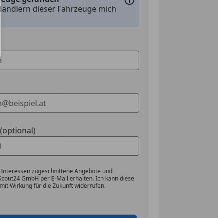
Händlern dieser Fahrzeuge mich
optional)
 Interessen zugeschnittene Angebote und
Scout24 GmbH per E-Mail erhalten. Ich kann diese
mit Wirkung für die Zukunft widerrufen.