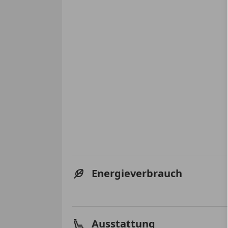
Energieverbrauch
Ausstattung