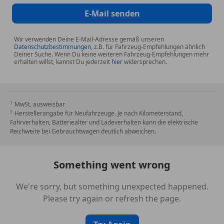
E-Mail senden
Wir verwenden Deine E-Mail-Adresse gemäß unseren
Datenschutzbestimmungen
, z.B. für Fahrzeug-Empfehlungen ähnlich
Deiner Suche. Wenn Du keine weiteren Fahrzeug-Empfehlungen mehr
erhalten willst, kannst Du jederzeit
hier
widersprechen.
MwSt. ausweisbar
Herstellerangabe für Neufahrzeuge. Je nach Kilometerstand,
Fahrverhalten, Batteriealter und Ladeverhalten kann die elektrische
Reichweite bei Gebrauchtwagen deutlich abweichen.
Something went wrong
We're sorry, but something unexpected happened.
Please try again or refresh the page.