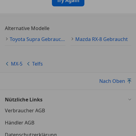
Try Again
Alternative Modelle
Toyota Supra Gebraucht
Mazda RX-8 Gebraucht
MX-5
Telfs
Nach Oben
Nützliche Links
Verbraucher AGB
Händler AGB
Datenschutzerklärung