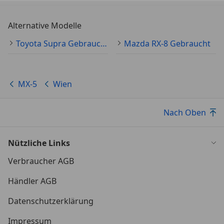
Alternative Modelle
Toyota Supra Gebraucht
Mazda RX-8 Gebraucht
MX-5
Wien
Nach Oben
Nützliche Links
Verbraucher AGB
Händler AGB
Datenschutzerklärung
Impressum