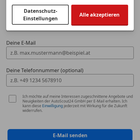
Datenschutz-
Alle akzeptieren
Dein Name
Einstellungen
Deine E-Mail
Deine Telefonnummer (optional)
Ich möchte auf meine Interessen zugeschnittene Angebote und
Neuigkeiten der AutoScout24 GmbH per E-Mail erhalten. Ich
kann diese
Einwilligung
jederzeit mit Wirkung für die Zukunft
widerrufen.
E-Mail senden