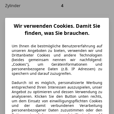
Zylinder
4
Wir verwenden Cookies. Damit Sie
finden, was Sie brauchen.
Um Ihnen die bestmögliche Benutzererfahrung auf
unseren Angeboten zu bieten, verwenden wir und
Drittanbieter Cookies und andere Technologien
(beides gemeinsam nennen wir nachfolgend:
„Cookies"), um Geräteinformationen und
personenbezogene Daten (z.B. IP Adressen) zu
speichern und darauf zuzugreifen.
Dadurch ist es möglich, personalisierte Werbung
entsprechend Ihren Interessen auszuspielen, unser
Angebot zu optimieren und dessen Verwendung zu
analysieren. Klicken Sie den Button unten rechts,
um dem Einsatz von einwilligungspflichten Cookies
Energieverbrauch
und der damit verbundenen Verarbeitung
personenbezogener Daten zuzustimmen oder den