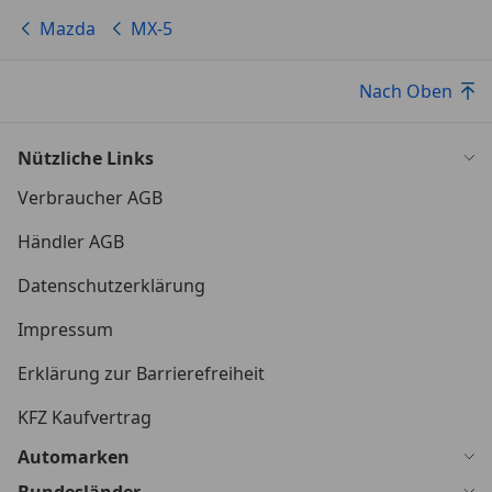
Mazda
MX-5
Nach Oben
Nützliche Links
Verbraucher AGB
Händler AGB
Datenschutzerklärung
Impressum
Erklärung zur Barrierefreiheit
KFZ Kaufvertrag
Automarken