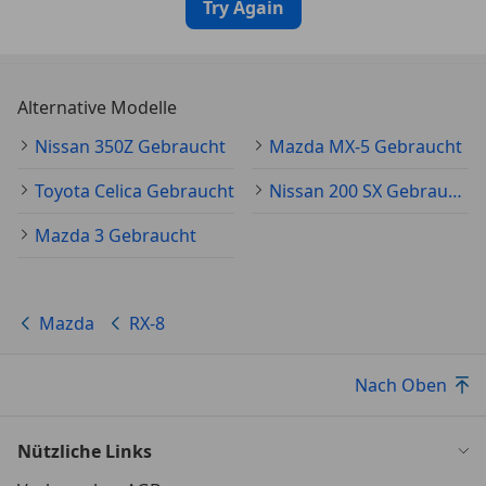
Try Again
Alternative Modelle
Nissan 350Z Gebraucht
Mazda MX-5 Gebraucht
Toyota Celica Gebraucht
Nissan 200 SX Gebraucht
Mazda 3 Gebraucht
Mazda
RX-8
Nach Oben
Nützliche Links