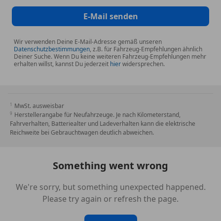
E-Mail senden
Wir verwenden Deine E-Mail-Adresse gemäß unseren
Datenschutzbestimmungen
, z.B. für Fahrzeug-Empfehlungen ähnlich
Deiner Suche. Wenn Du keine weiteren Fahrzeug-Empfehlungen mehr
erhalten willst, kannst Du jederzeit
hier
widersprechen.
MwSt. ausweisbar
Herstellerangabe für Neufahrzeuge. Je nach Kilometerstand,
Fahrverhalten, Batteriealter und Ladeverhalten kann die elektrische
Reichweite bei Gebrauchtwagen deutlich abweichen.
Something went wrong
We're sorry, but something unexpected happened.
Please try again or refresh the page.