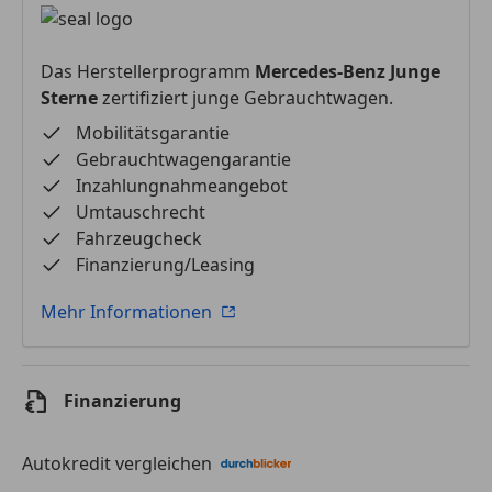
Das Herstellerprogramm
Mercedes-Benz Junge
Sterne
zertifiziert junge Gebrauchtwagen.
Mobilitätsgarantie
Gebrauchtwagengarantie
Inzahlungnahmeangebot
Umtauschrecht
Fahrzeugcheck
Finanzierung/Leasing
Mehr Informationen
Finanzierung
Autokredit vergleichen