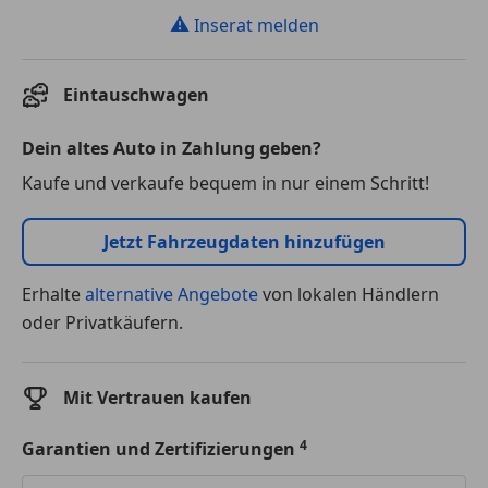
⚠
Inserat melden
Eintauschwagen
Dein altes Auto in Zahlung geben?
Kaufe und verkaufe bequem in nur einem Schritt!
Jetzt Fahrzeugdaten hinzufügen
Erhalte
alternative Angebote
von lokalen Händlern
oder Privatkäufern.
Mit Vertrauen kaufen
Garantien und Zertifizierungen