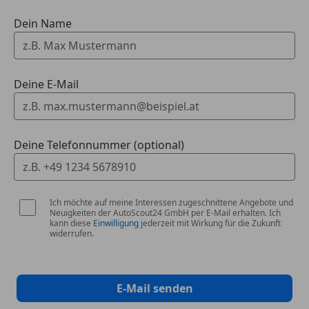
Dein Name
Deine E-Mail
Deine Telefonnummer (optional)
Ich möchte auf meine Interessen zugeschnittene Angebote und
Neuigkeiten der AutoScout24 GmbH per E-Mail erhalten. Ich
kann diese
Einwilligung
jederzeit mit Wirkung für die Zukunft
widerrufen.
E-Mail senden