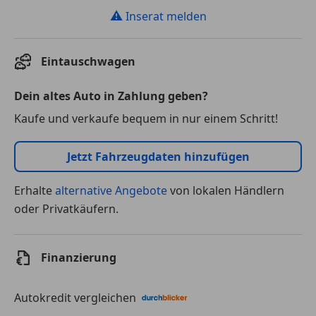
⚠
Inserat melden
Eintauschwagen
Dein altes Auto in Zahlung geben?
Kaufe und verkaufe bequem in nur einem Schritt!
Jetzt Fahrzeugdaten hinzufügen
Erhalte
alternative Angebote
von lokalen Händlern
oder Privatkäufern.
Finanzierung
Autokredit vergleichen