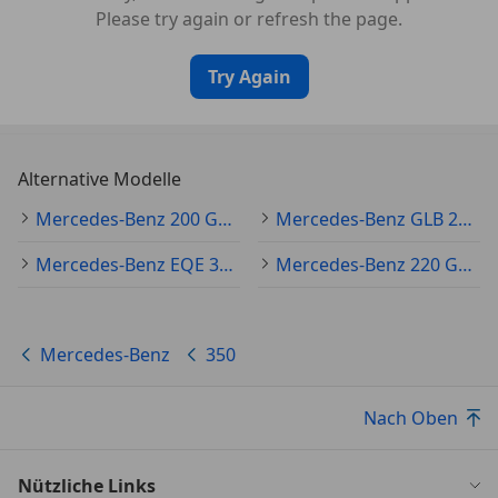
Please try again or refresh the page.
Try Again
Alternative Modelle
Mercedes-Benz 200 Gebraucht
Mercedes-Benz GLB 250 Gebraucht
Mercedes-Benz EQE 350 Gebraucht
Mercedes-Benz 220 Gebraucht
Mercedes-Benz
350
Nach Oben
Nützliche Links