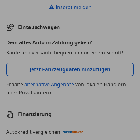
⚠
Inserat melden
Eintauschwagen
Dein altes Auto in Zahlung geben?
Kaufe und verkaufe bequem in nur einem Schritt!
Jetzt Fahrzeugdaten hinzufügen
Erhalte
alternative Angebote
von lokalen Händlern
oder Privatkäufern.
Finanzierung
Autokredit vergleichen