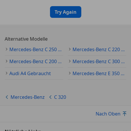
Try Again
Alternative Modelle
Mercedes-Benz C 250 Gebraucht
Mercedes-Benz C 220 Gebraucht
Mercedes-Benz C 200 Gebraucht
Mercedes-Benz C 300 Gebraucht
Audi A4 Gebraucht
Mercedes-Benz E 350 Gebraucht
Mercedes-Benz
C 320
Nach Oben