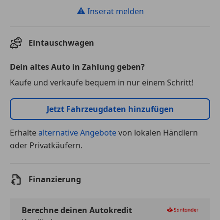
⚠
Inserat melden
Eintauschwagen
Dein altes Auto in Zahlung geben?
Kaufe und verkaufe bequem in nur einem Schritt!
Jetzt Fahrzeugdaten hinzufügen
Erhalte
alternative Angebote
von lokalen Händlern
oder Privatkäufern.
Finanzierung
Berechne deinen Autokredit