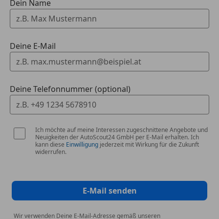
Dein Name
Deine E-Mail
Deine Telefonnummer (optional)
Ich möchte auf meine Interessen zugeschnittene Angebote und
Neuigkeiten der AutoScout24 GmbH per E-Mail erhalten. Ich
kann diese
Einwilligung
jederzeit mit Wirkung für die Zukunft
widerrufen.
E-Mail senden
Wir verwenden Deine E-Mail-Adresse gemäß unseren