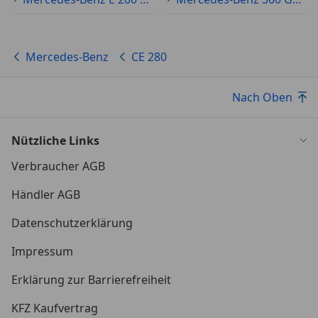
Mercedes-Benz
CE 280
Nach Oben
Nützliche Links
Verbraucher AGB
Händler AGB
Datenschutzerklärung
Impressum
Erklärung zur Barrierefreiheit
KFZ Kaufvertrag