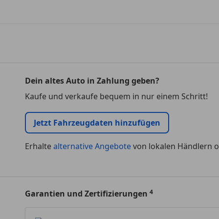
Dein altes Auto in Zahlung geben?
Kaufe und verkaufe bequem in nur einem Schritt!
Jetzt Fahrzeugdaten hinzufügen
Erhalte
alternative Angebote
von lokalen Händlern o
Garantien und Zertifizierungen