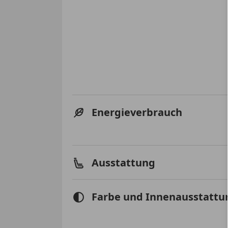
Energieverbrauch
Ausstattung
Farbe und Innenausstattu