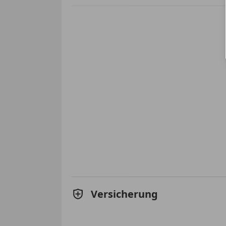
Versicherung