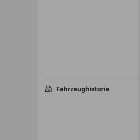
Fahrzeughistorie