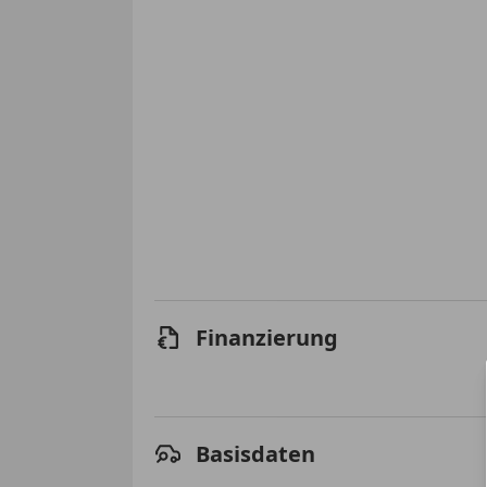
Finanzierung
Basisdaten