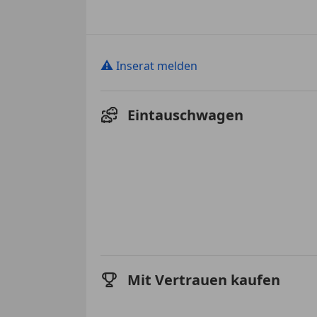
⚠
Inserat melden
Eintauschwagen
Mit Vertrauen kaufen