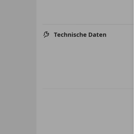
Technische Daten