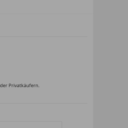
der Privatkäufern.