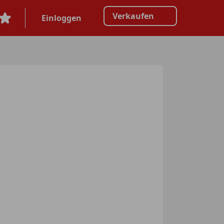
Verkaufen
Einloggen