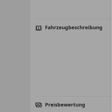
Fahrzeugbeschreibung
Preisbewertung