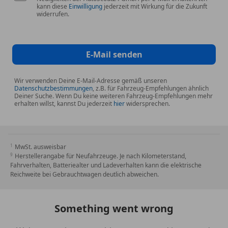
kann diese
Einwilligung
jederzeit mit Wirkung für die Zukunft
widerrufen.
E-Mail senden
Wir verwenden Deine E-Mail-Adresse gemäß unseren
Datenschutzbestimmungen
, z.B. für Fahrzeug-Empfehlungen ähnlich
Deiner Suche. Wenn Du keine weiteren Fahrzeug-Empfehlungen mehr
erhalten willst, kannst Du jederzeit
hier
widersprechen.
MwSt. ausweisbar
Herstellerangabe für Neufahrzeuge. Je nach Kilometerstand,
Fahrverhalten, Batteriealter und Ladeverhalten kann die elektrische
Reichweite bei Gebrauchtwagen deutlich abweichen.
Something went wrong