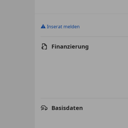
⚠
Inserat melden
Finanzierung
Basisdaten