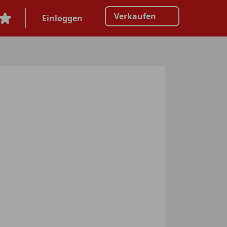
Verkaufen
Einloggen