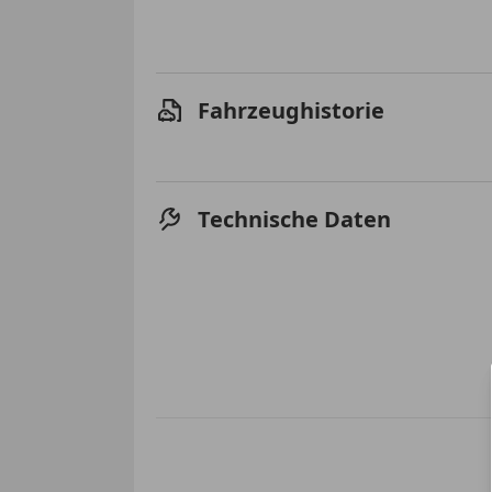
Fahrzeughistorie
Technische Daten