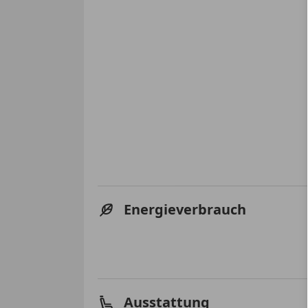
Energieverbrauch
Ausstattung