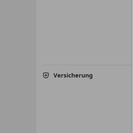
Versicherung