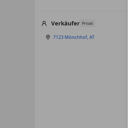
Verkäufer
Privat
7123 Mönchhof, AT