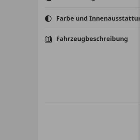
Farbe und Innenausstattu
Fahrzeugbeschreibung