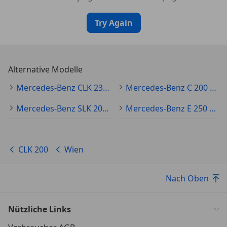
Try Again
Alternative Modelle
Mercedes-Benz CLK 230 Gebraucht
Mercedes-Benz C 200 Gebraucht
Mercedes-Benz SLK 200 Gebraucht
Mercedes-Benz E 250 Gebraucht
CLK 200
Wien
Nach Oben
Nützliche Links