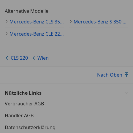
Alternative Modelle
Mercedes-Benz CLS 350 Gebraucht
Mercedes-Benz S 350 Gebraucht
Mercedes-Benz CLE 220 Gebraucht
CLS 220
Wien
Nach Oben
Nützliche Links
Verbraucher AGB
Händler AGB
Datenschutzerklärung