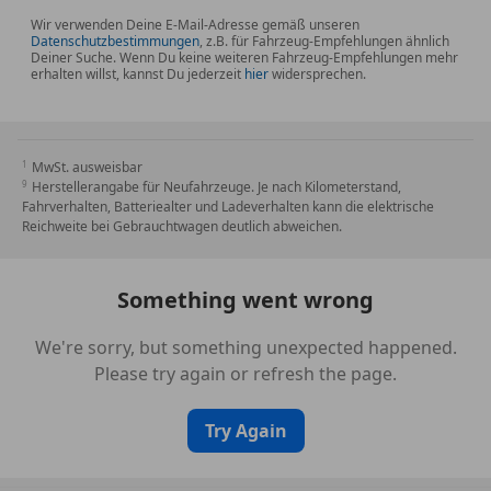
Wir verwenden Deine E-Mail-Adresse gemäß unseren
Datenschutzbestimmungen
, z.B. für Fahrzeug-Empfehlungen ähnlich
Deiner Suche. Wenn Du keine weiteren Fahrzeug-Empfehlungen mehr
erhalten willst, kannst Du jederzeit
hier
widersprechen.
MwSt. ausweisbar
Herstellerangabe für Neufahrzeuge. Je nach Kilometerstand,
Fahrverhalten, Batteriealter und Ladeverhalten kann die elektrische
Reichweite bei Gebrauchtwagen deutlich abweichen.
Something went wrong
We're sorry, but something unexpected happened.
Please try again or refresh the page.
Try Again