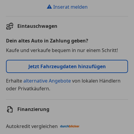
⚠
Inserat melden
Eintauschwagen
Dein altes Auto in Zahlung geben?
Kaufe und verkaufe bequem in nur einem Schritt!
Jetzt Fahrzeugdaten hinzufügen
Erhalte
alternative Angebote
von lokalen Händlern
oder Privatkäufern.
Finanzierung
Autokredit vergleichen