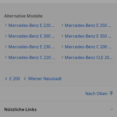
Alternative Modelle
Mercedes-Benz E 220 Gebraucht
Mercedes-Benz E 250 Gebraucht
Mercedes-Benz E 300 Gebraucht
Mercedes-Benz E 350 Gebraucht
Mercedes-Benz E 230 Gebraucht
Mercedes-Benz C 200 Gebraucht
Mercedes-Benz C 220 Gebraucht
Mercedes-Benz CLE 200 Gebraucht
E 200
Wiener Neustadt
Nach Oben
Nützliche Links