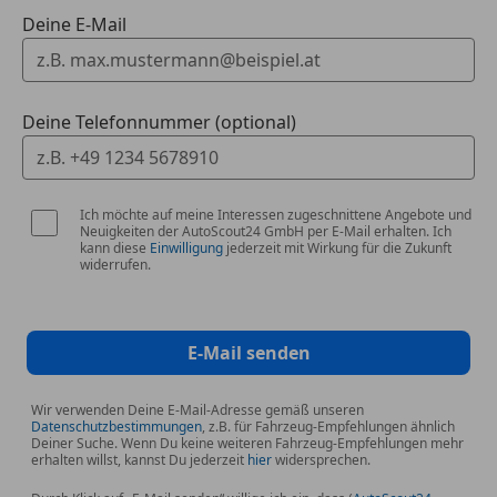
Deine E-Mail
Deine Telefonnummer (optional)
Ich möchte auf meine Interessen zugeschnittene Angebote und
Neuigkeiten der AutoScout24 GmbH per E-Mail erhalten. Ich
kann diese
Einwilligung
jederzeit mit Wirkung für die Zukunft
widerrufen.
E-Mail senden
Wir verwenden Deine E-Mail-Adresse gemäß unseren
Datenschutzbestimmungen
, z.B. für Fahrzeug-Empfehlungen ähnlich
Deiner Suche. Wenn Du keine weiteren Fahrzeug-Empfehlungen mehr
erhalten willst, kannst Du jederzeit
hier
widersprechen.