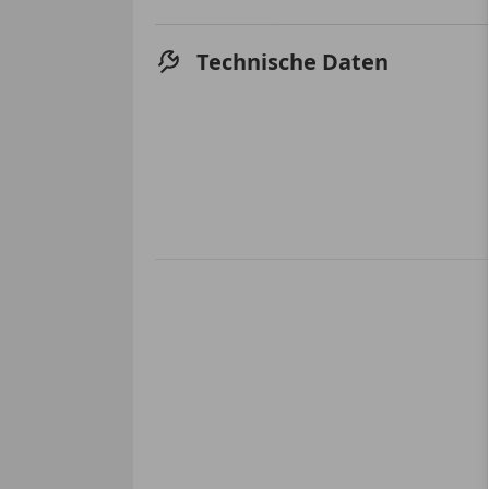
Technische Daten