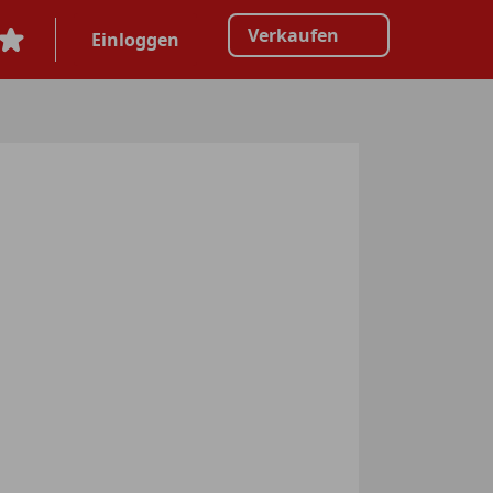
Verkaufen
Einloggen