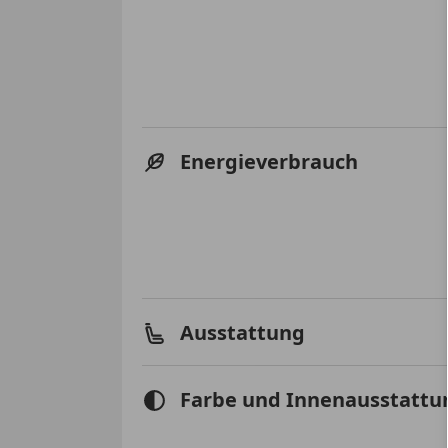
Energieverbrauch
Ausstattung
Farbe und Innenausstattu