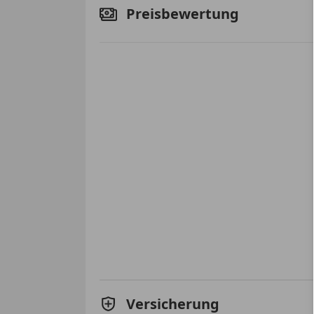
Preisbewertung
Versicherung