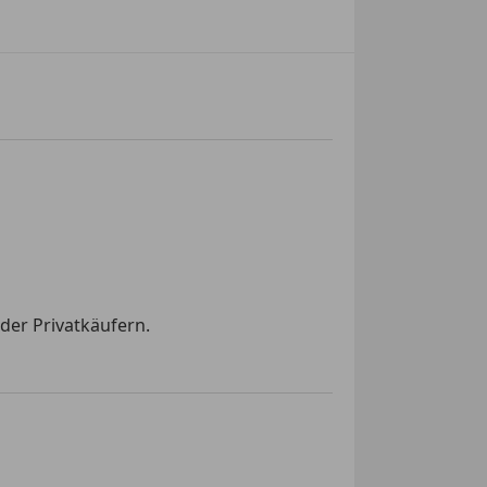
der Privatkäufern.