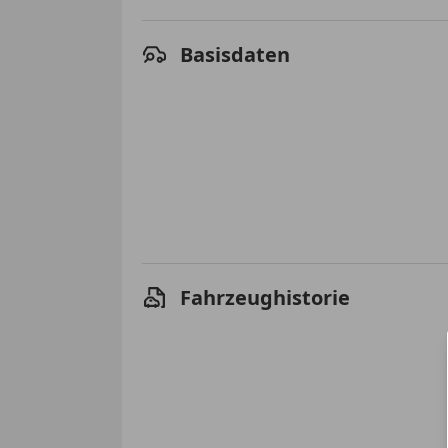
Basisdaten
Fahrzeughistorie