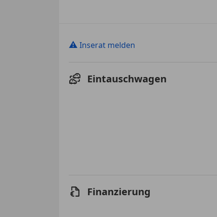
⚠
Inserat melden
Eintauschwagen
Finanzierung