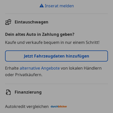
⚠
Inserat melden
Eintauschwagen
Dein altes Auto in Zahlung geben?
Kaufe und verkaufe bequem in nur einem Schritt!
Jetzt Fahrzeugdaten hinzufügen
Erhalte
alternative Angebote
von lokalen Händlern
oder Privatkäufern.
Finanzierung
Autokredit vergleichen