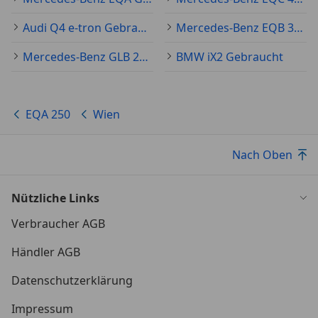
Audi Q4 e-tron Gebraucht
Mercedes-Benz EQB 350 Gebraucht
Mercedes-Benz GLB 250 Gebraucht
BMW iX2 Gebraucht
EQA 250
Wien
Nach Oben
Nützliche Links
Verbraucher AGB
Händler AGB
Datenschutzerklärung
Impressum