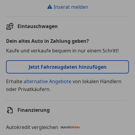
⚠
Inserat melden
Eintauschwagen
Dein altes Auto in Zahlung geben?
Kaufe und verkaufe bequem in nur einem Schritt!
Jetzt Fahrzeugdaten hinzufügen
Erhalte
alternative Angebote
von lokalen Händlern
oder Privatkäufern.
Finanzierung
Autokredit vergleichen