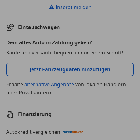
⚠
Inserat melden
Eintauschwagen
Dein altes Auto in Zahlung geben?
Kaufe und verkaufe bequem in nur einem Schritt!
Jetzt Fahrzeugdaten hinzufügen
Erhalte
alternative Angebote
von lokalen Händlern
oder Privatkäufern.
Finanzierung
Autokredit vergleichen