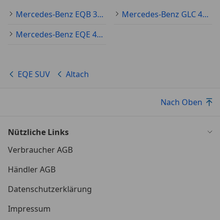
Mercedes-Benz EQB 300 Gebraucht
Mercedes-Benz GLC 400 Gebraucht
Mercedes-Benz EQE 43 Gebraucht
EQE SUV
Altach
Nach Oben
Nützliche Links
Verbraucher AGB
Händler AGB
Datenschutzerklärung
Impressum