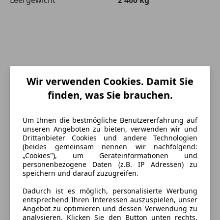
Wir verwenden Cookies. Damit Sie
finden, was Sie brauchen.
Um Ihnen die bestmögliche Benutzererfahrung auf
unseren Angeboten zu bieten, verwenden wir und
Drittanbieter Cookies und andere Technologien
(beides gemeinsam nennen wir nachfolgend:
„Cookies"), um Geräteinformationen und
personenbezogene Daten (z.B. IP Adressen) zu
speichern und darauf zuzugreifen.
Energieverbrauch
Dadurch ist es möglich, personalisierte Werbung
entsprechend Ihren Interessen auszuspielen, unser
Umweltplakette
4 (Grün)
Angebot zu optimieren und dessen Verwendung zu
analysieren. Klicken Sie den Button unten rechts,