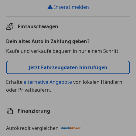
⚠
Inserat melden
Eintauschwagen
Dein altes Auto in Zahlung geben?
Kaufe und verkaufe bequem in nur einem Schritt!
Jetzt Fahrzeugdaten hinzufügen
Erhalte
alternative Angebote
von lokalen Händlern
oder Privatkäufern.
Finanzierung
Autokredit vergleichen