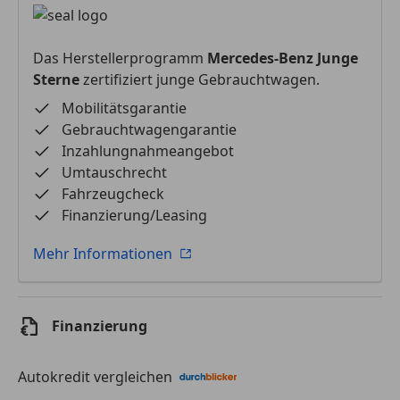
Das Herstellerprogramm
Mercedes-Benz Junge
Sterne
zertifiziert junge Gebrauchtwagen.
Mobilitätsgarantie
Gebrauchtwagengarantie
Inzahlungnahmeangebot
Umtauschrecht
Fahrzeugcheck
Finanzierung/Leasing
Mehr Informationen
Finanzierung
Autokredit vergleichen