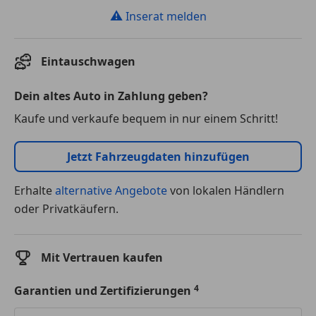
⚠
Inserat melden
Eintauschwagen
Dein altes Auto in Zahlung geben?
Kaufe und verkaufe bequem in nur einem Schritt!
Jetzt Fahrzeugdaten hinzufügen
Erhalte
alternative Angebote
von lokalen Händlern
oder Privatkäufern.
Mit Vertrauen kaufen
Garantien und Zertifizierungen