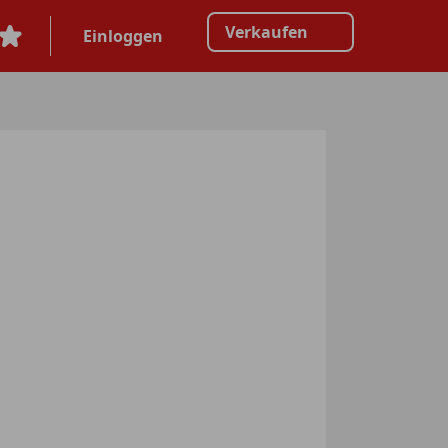
Verkaufen
Einloggen