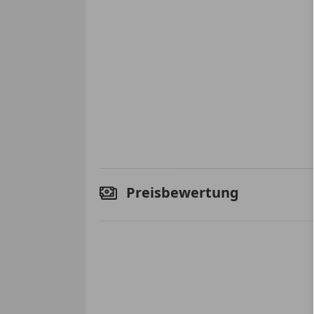
Preisbewertung