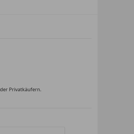
der Privatkäufern.