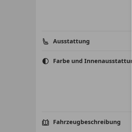
Ausstattung
Farbe und Innenausstattu
Fahrzeugbeschreibung