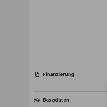
Finanzierung
Basisdaten