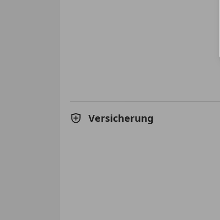
Versicherung