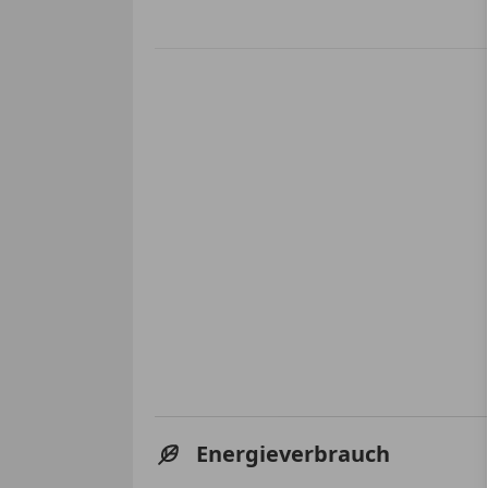
Energieverbrauch