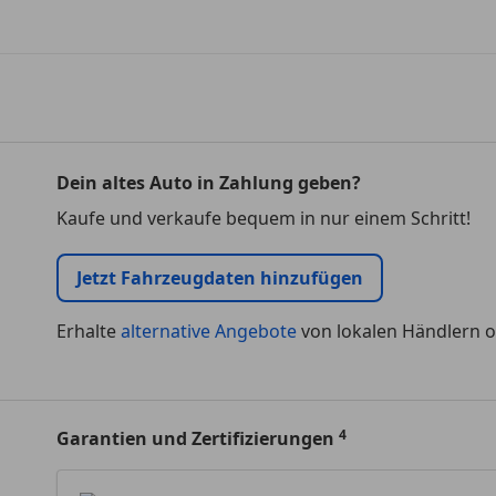
Dein altes Auto in Zahlung geben?
Kaufe und verkaufe bequem in nur einem Schritt!
Jetzt Fahrzeugdaten hinzufügen
Erhalte
alternative Angebote
von lokalen Händlern o
Garantien und Zertifizierungen