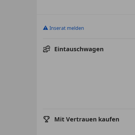
⚠
Inserat melden
Eintauschwagen
Mit Vertrauen kaufen