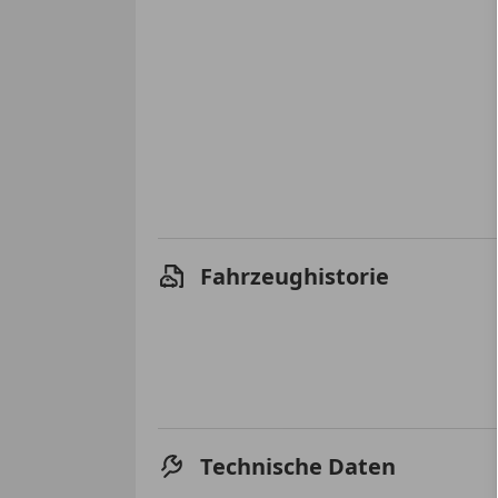
Fahrzeughistorie
Technische Daten