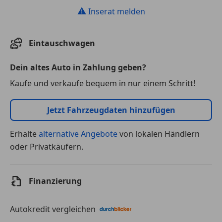
⚠
Inserat melden
Eintauschwagen
Dein altes Auto in Zahlung geben?
Kaufe und verkaufe bequem in nur einem Schritt!
Jetzt Fahrzeugdaten hinzufügen
Erhalte
alternative Angebote
von lokalen Händlern
oder Privatkäufern.
Finanzierung
Autokredit vergleichen