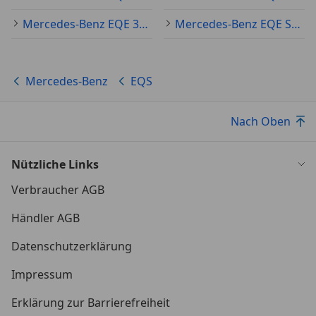
Mercedes-Benz EQE 300 Gebraucht
Mercedes-Benz EQE SUV Gebraucht
Mercedes-Benz
EQS
Nach Oben
Nützliche Links
Verbraucher AGB
Händler AGB
Datenschutzerklärung
Impressum
Erklärung zur Barrierefreiheit