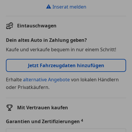
⚠
Inserat melden
Eintauschwagen
Dein altes Auto in Zahlung geben?
Kaufe und verkaufe bequem in nur einem Schritt!
Jetzt Fahrzeugdaten hinzufügen
Erhalte
alternative Angebote
von lokalen Händlern
oder Privatkäufern.
Mit Vertrauen kaufen
Garantien und Zertifizierungen