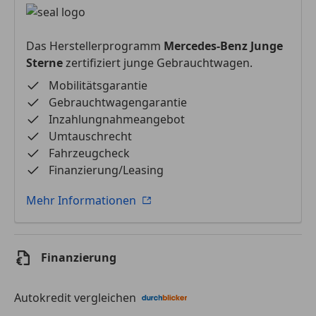
Das Herstellerprogramm
Mercedes-Benz Junge
Sterne
zertifiziert junge Gebrauchtwagen.
Mobilitätsgarantie
Gebrauchtwagengarantie
Inzahlungnahmeangebot
Umtauschrecht
Fahrzeugcheck
Finanzierung/Leasing
Mehr Informationen
Finanzierung
Autokredit vergleichen