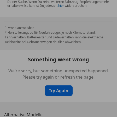
Deiner Suche. Wenn Du keine weiteren Fahrzeug-Empfehlungen mehr
erhalten willst, kannst Du jederzeit
hier
widersprechen.
MwSt. ausweisbar
Herstellerangabe für Neufahrzeuge. Je nach Kilometerstand,
Fahrverhalten, Batteriealter und Ladeverhalten kann die elektrische
Reichweite bei Gebrauchtwagen deutlich abweichen.
Something went wrong
We're sorry, but something unexpected happened.
Please try again or refresh the page.
Try Again
Alternative Modelle