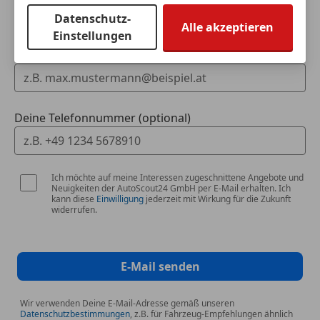
Datenschutz-
Alle akzeptieren
Einstellungen
Deine E-Mail
Deine Telefonnummer (optional)
Ich möchte auf meine Interessen zugeschnittene Angebote und
Neuigkeiten der AutoScout24 GmbH per E-Mail erhalten. Ich
kann diese
Einwilligung
jederzeit mit Wirkung für die Zukunft
widerrufen.
E-Mail senden
Wir verwenden Deine E-Mail-Adresse gemäß unseren
Datenschutzbestimmungen
, z.B. für Fahrzeug-Empfehlungen ähnlich