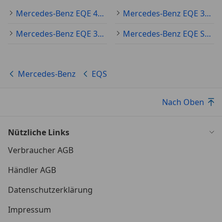
Mercedes-Benz EQE 43 Gebraucht
Mercedes-Benz EQE 350 Gebraucht
Mercedes-Benz EQE 300 Gebraucht
Mercedes-Benz EQE SUV Gebraucht
Mercedes-Benz
EQS
Nach Oben
Nützliche Links
Verbraucher AGB
Händler AGB
Datenschutzerklärung
Impressum