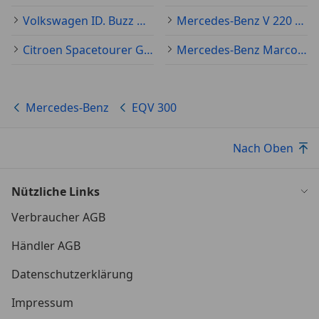
Volkswagen ID. Buzz Gebraucht
Mercedes-Benz V 220 Gebraucht
Citroen Spacetourer Gebraucht
Mercedes-Benz Marco Polo Gebraucht
Mercedes-Benz
EQV 300
Nach Oben
Nützliche Links
Verbraucher AGB
Händler AGB
Datenschutzerklärung
Impressum