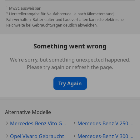
MwSt. ausweisbar
Herstellerangabe für Neufahrzeuge. Je nach Kilometerstand,
Fahrverhalten, Batteriealter und Ladeverhalten kann die elektrische
Reichweite bei Gebrauchtwagen deutlich abweichen.
Something went wrong
We're sorry, but something unexpected happened.
Please try again or refresh the page.
Try Again
Alternative Modelle
Mercedes-Benz Vito Gebraucht
Mercedes-Benz V 250 Gebraucht
Opel Vivaro Gebraucht
Mercedes-Benz V 300 Gebraucht