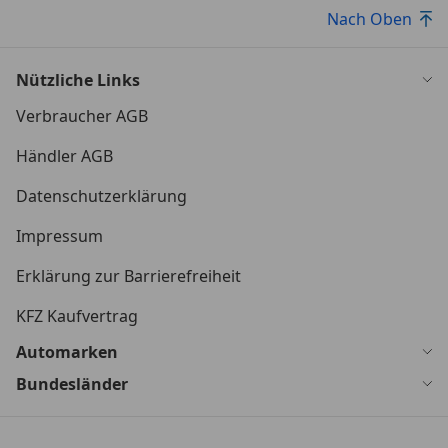
Nach Oben
Nützliche Links
Verbraucher AGB
Händler AGB
Datenschutzerklärung
Impressum
Erklärung zur Barrierefreiheit
KFZ Kaufvertrag
Automarken
Bundesländer