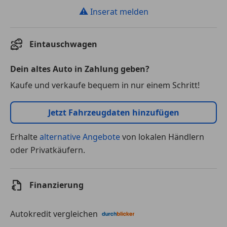
⚠
Inserat melden
Eintauschwagen
Dein altes Auto in Zahlung geben?
Kaufe und verkaufe bequem in nur einem Schritt!
Jetzt Fahrzeugdaten hinzufügen
Erhalte
alternative Angebote
von lokalen Händlern
oder Privatkäufern.
Finanzierung
Autokredit vergleichen