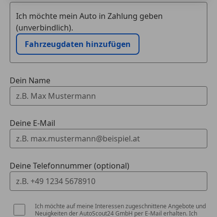
Ich möchte mein Auto in Zahlung geben
(unverbindlich).
Fahrzeugdaten hinzufügen
Dein Name
Deine E-Mail
Deine Telefonnummer (optional)
Ich möchte auf meine Interessen zugeschnittene Angebote und
Neuigkeiten der AutoScout24 GmbH per E-Mail erhalten. Ich