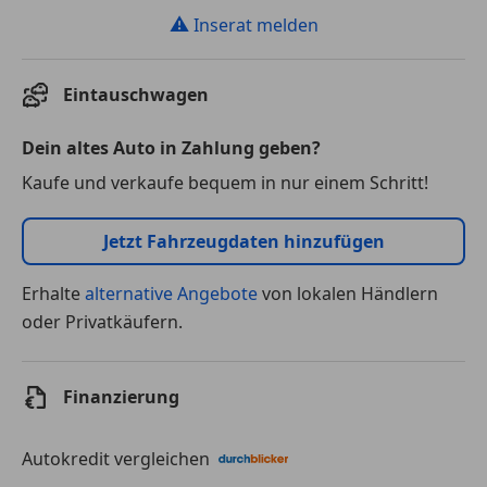
⚠
Inserat melden
Eintauschwagen
Dein altes Auto in Zahlung geben?
Kaufe und verkaufe bequem in nur einem Schritt!
Jetzt Fahrzeugdaten hinzufügen
Erhalte
alternative Angebote
von lokalen Händlern
oder Privatkäufern.
Finanzierung
Autokredit vergleichen