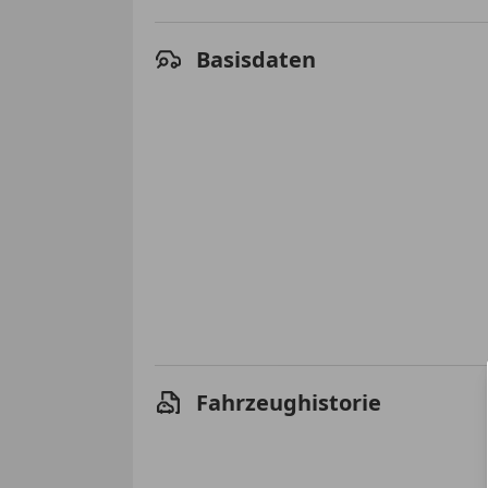
Basisdaten
Fahrzeughistorie