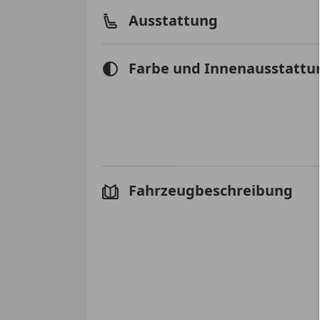
Ausstattung
Farbe und Innenausstattu
Fahrzeugbeschreibung