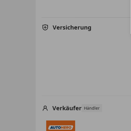
Versicherung
Verkäufer
Händler