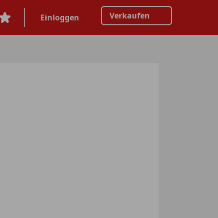
Verkaufen
Einloggen