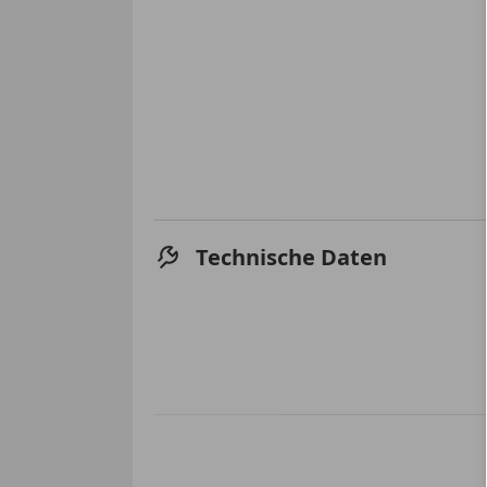
Technische Daten