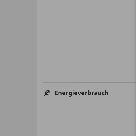
Energieverbrauch