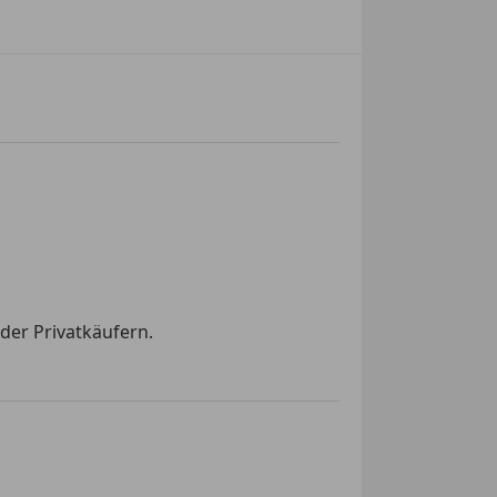
der Privatkäufern.