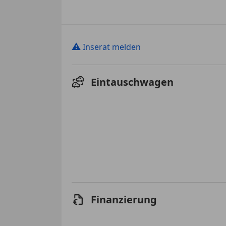
⚠
Inserat melden
Eintauschwagen
Finanzierung