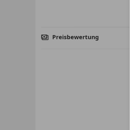
Preisbewertung