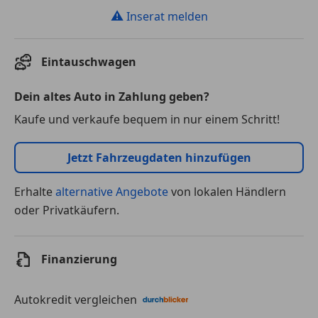
⚠
Inserat melden
Eintauschwagen
Dein altes Auto in Zahlung geben?
Kaufe und verkaufe bequem in nur einem Schritt!
Jetzt Fahrzeugdaten hinzufügen
Erhalte
alternative Angebote
von lokalen Händlern
oder Privatkäufern.
Finanzierung
Autokredit vergleichen