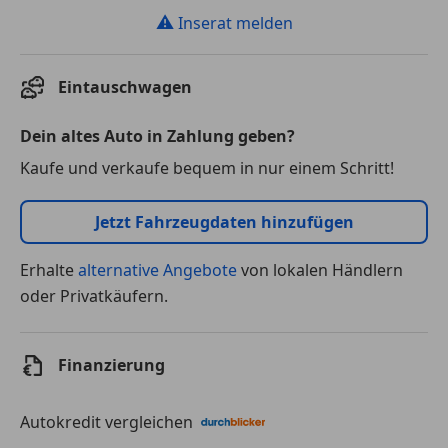
⚠
Inserat melden
Eintauschwagen
Dein altes Auto in Zahlung geben?
Kaufe und verkaufe bequem in nur einem Schritt!
Jetzt Fahrzeugdaten hinzufügen
Erhalte
alternative Angebote
von lokalen Händlern
oder Privatkäufern.
Finanzierung
Autokredit vergleichen