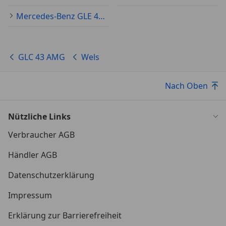
Mercedes-Benz GLE 400 Gebraucht
GLC 43 AMG
Wels
Nach Oben
Nützliche Links
Verbraucher AGB
Händler AGB
Datenschutzerklärung
Impressum
Erklärung zur Barrierefreiheit