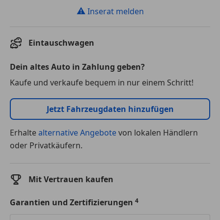
⚠
Inserat melden
Eintauschwagen
Dein altes Auto in Zahlung geben?
Kaufe und verkaufe bequem in nur einem Schritt!
Jetzt Fahrzeugdaten hinzufügen
Erhalte
alternative Angebote
von lokalen Händlern
oder Privatkäufern.
Mit Vertrauen kaufen
Garantien und Zertifizierungen