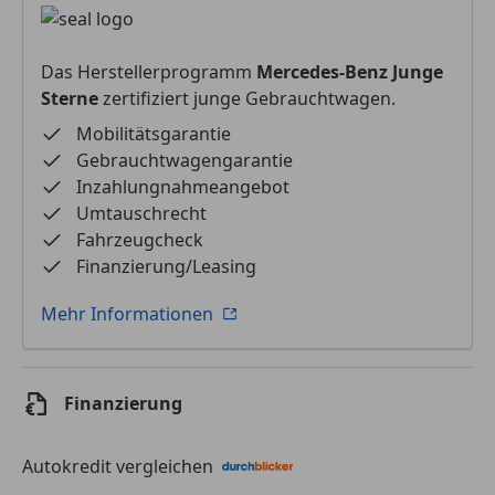
Das Herstellerprogramm
Mercedes-Benz Junge
Sterne
zertifiziert junge Gebrauchtwagen.
Mobilitätsgarantie
Gebrauchtwagengarantie
Inzahlungnahmeangebot
Umtauschrecht
Fahrzeugcheck
Finanzierung/Leasing
Mehr Informationen
Finanzierung
Autokredit vergleichen