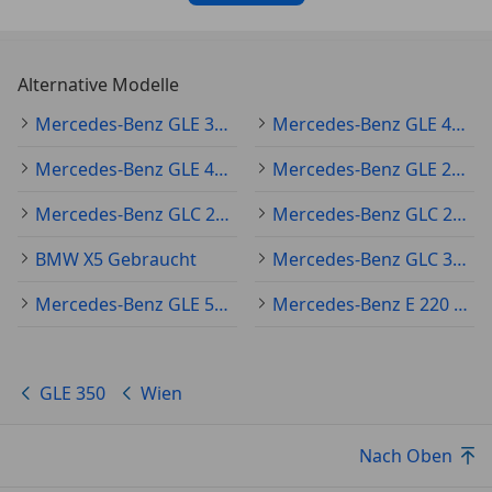
Alternative Modelle
Mercedes-Benz GLE 300 Gebraucht
Mercedes-Benz GLE 400 Gebraucht
Mercedes-Benz GLE 450 Gebraucht
Mercedes-Benz GLE 250 Gebraucht
Mercedes-Benz GLC 220 Gebraucht
Mercedes-Benz GLC 250 Gebraucht
BMW X5 Gebraucht
Mercedes-Benz GLC 300 Gebraucht
Mercedes-Benz GLE 53 AMG Gebraucht
Mercedes-Benz E 220 Gebraucht
GLE 350
Wien
Nach Oben