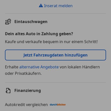
⚠
Inserat melden
Eintauschwagen
Dein altes Auto in Zahlung geben?
Kaufe und verkaufe bequem in nur einem Schritt!
Jetzt Fahrzeugdaten hinzufügen
Erhalte
alternative Angebote
von lokalen Händlern
oder Privatkäufern.
Finanzierung
Autokredit vergleichen