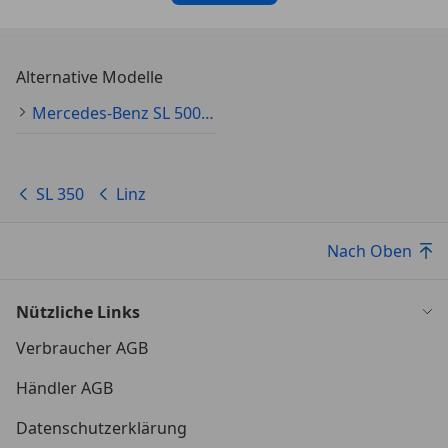
Alternative Modelle
Mercedes-Benz SL 500 Gebraucht
SL 350
Linz
Nach Oben
Nützliche Links
Verbraucher AGB
Händler AGB
Datenschutzerklärung