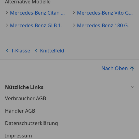
Alternative Modelle
Mercedes-Benz Citan Gebraucht
Mercedes-Benz Vito Gebraucht
Mercedes-Benz GLB 180 Gebraucht
Mercedes-Benz 180 Gebraucht
T-Klasse
Knittelfeld
Nach Oben
Nützliche Links
Verbraucher AGB
Händler AGB
Datenschutzerklärung
Impressum