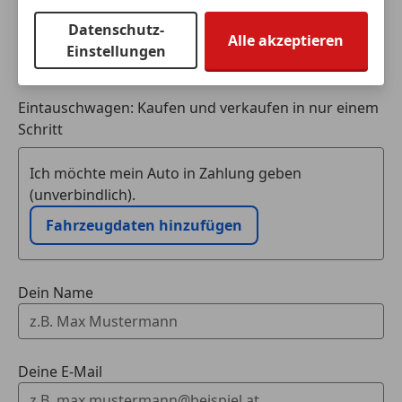
Datenschutz-
Alle akzeptieren
Einstellungen
Eintauschwagen: Kaufen und verkaufen in nur einem
Schritt
Ich möchte mein Auto in Zahlung geben
(unverbindlich).
Fahrzeugdaten hinzufügen
Dein Name
Deine E-Mail