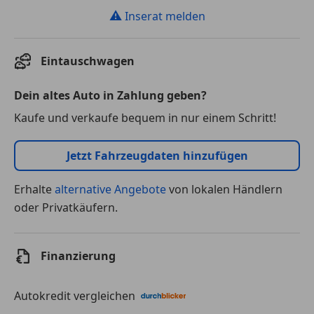
⚠
Inserat melden
Eintauschwagen
Dein altes Auto in Zahlung geben?
Kaufe und verkaufe bequem in nur einem Schritt!
Jetzt Fahrzeugdaten hinzufügen
Erhalte
alternative Angebote
von lokalen Händlern
oder Privatkäufern.
Finanzierung
Autokredit vergleichen