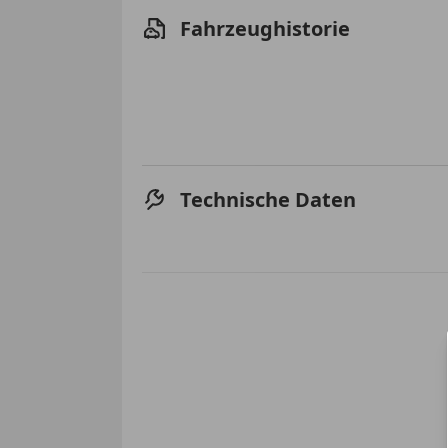
Fahrzeughistorie
Technische Daten