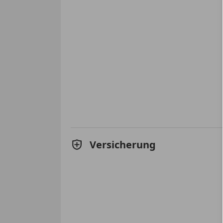
Versicherung