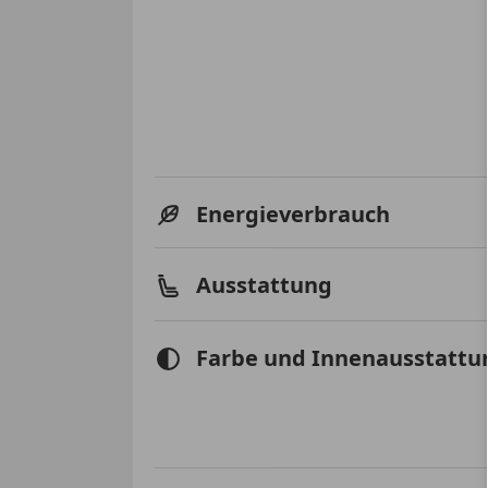
Energieverbrauch
Ausstattung
Farbe und Innenausstattu