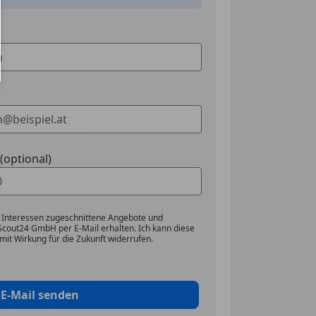
et
optional)
 Interessen zugeschnittene Angebote und
Scout24 GmbH per E-Mail erhalten. Ich kann diese
mit Wirkung für die Zukunft widerrufen.
E-Mail senden
ESSBAR