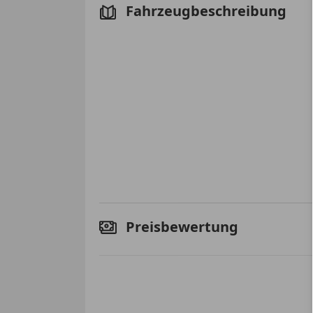
Fahrzeugbeschreibung
Preisbewertung