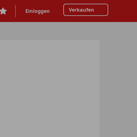
Verkaufen
Einloggen