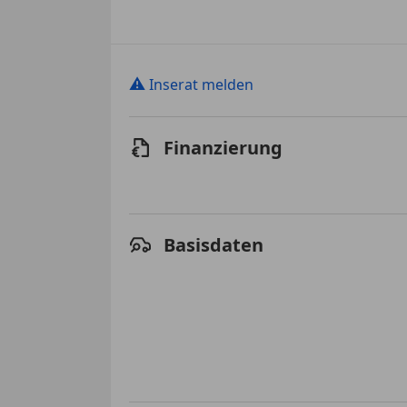
⚠
Inserat melden
Finanzierung
Basisdaten