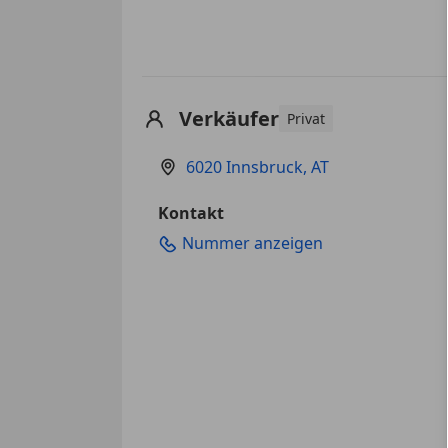
Verkäufer
Privat
6020 Innsbruck, AT
Kontakt
Nummer anzeigen