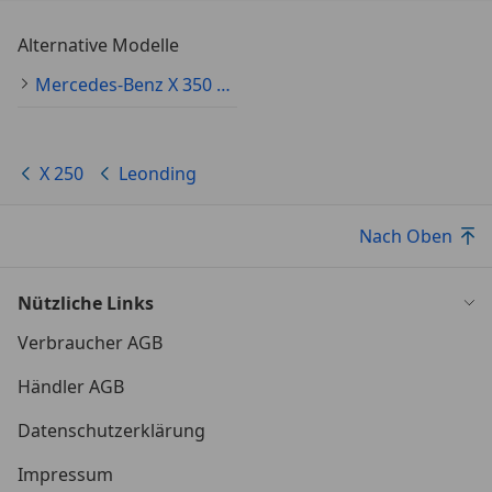
Alternative Modelle
Mercedes-Benz X 350 Gebraucht
X 250
Leonding
Nach Oben
Nützliche Links
Verbraucher AGB
Händler AGB
Datenschutzerklärung
Impressum