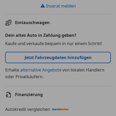
⚠
Inserat melden
Eintauschwagen
Dein altes Auto in Zahlung geben?
Kaufe und verkaufe bequem in nur einem Schritt!
Jetzt Fahrzeugdaten hinzufügen
Erhalte
alternative Angebote
von lokalen Händlern
oder Privatkäufern.
Finanzierung
Autokredit vergleichen