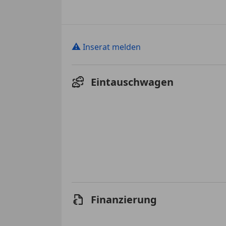
⚠
Inserat melden
Eintauschwagen
Finanzierung