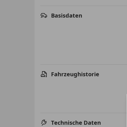
Basisdaten
Fahrzeughistorie
Technische Daten