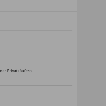
der Privatkäufern.