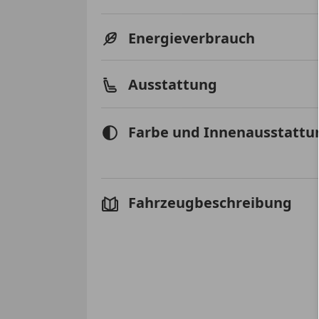
Energieverbrauch
Ausstattung
Farbe und Innenausstattu
Fahrzeugbeschreibung