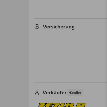
Versicherung
Verkäufer
Händler