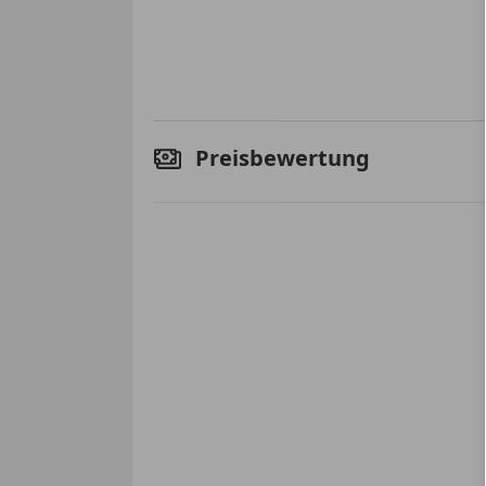
Preisbewertung