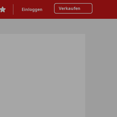
Verkaufen
Einloggen