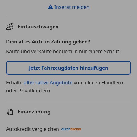
⚠
Inserat melden
Eintauschwagen
Dein altes Auto in Zahlung geben?
Kaufe und verkaufe bequem in nur einem Schritt!
Jetzt Fahrzeugdaten hinzufügen
Erhalte
alternative Angebote
von lokalen Händlern
oder Privatkäufern.
Finanzierung
Autokredit vergleichen