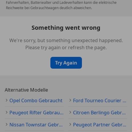
Fahrverhalten, Batteriealter und Ladeverhalten kann die elektrische
Reichweite bei Gebrauchtwagen deutlich abweichen.
Something went wrong
We're sorry, but something unexpected happened.
Please try again or refresh the page.
Try Again
Alternative Modelle
Opel Combo Gebraucht
Ford Tourneo Courier Gebraucht
Peugeot Rifter Gebraucht
Citroen Berlingo Gebraucht
Nissan Townstar Gebraucht
Peugeot Partner Gebraucht