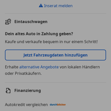
⚠
Inserat melden
Eintauschwagen
Dein altes Auto in Zahlung geben?
Kaufe und verkaufe bequem in nur einem Schritt!
Jetzt Fahrzeugdaten hinzufügen
Erhalte
alternative Angebote
von lokalen Händlern
oder Privatkäufern.
Finanzierung
Autokredit vergleichen