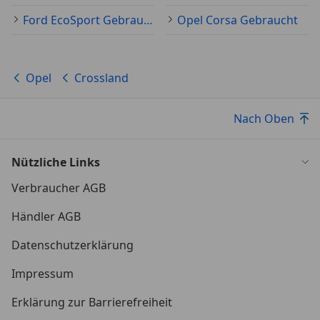
Ford EcoSport Gebraucht
Opel Corsa Gebraucht
Opel
Crossland
Nach Oben
Nützliche Links
Verbraucher AGB
Händler AGB
Datenschutzerklärung
Impressum
Erklärung zur Barrierefreiheit