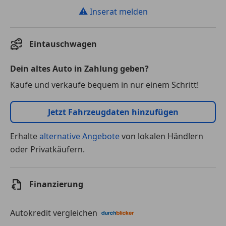
⚠
Inserat melden
Eintauschwagen
Dein altes Auto in Zahlung geben?
Kaufe und verkaufe bequem in nur einem Schritt!
Jetzt Fahrzeugdaten hinzufügen
Erhalte
alternative Angebote
von lokalen Händlern
oder Privatkäufern.
Finanzierung
Autokredit vergleichen