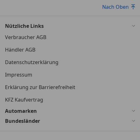
Nach Oben
Nützliche Links
Verbraucher AGB
Händler AGB
Datenschutzerklärung
Impressum
Erklärung zur Barrierefreiheit
KFZ Kaufvertrag
Automarken
Bundesländer