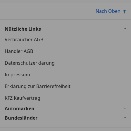
Nach Oben
Nützliche Links
Verbraucher AGB
Händler AGB
Datenschutzerklärung
Impressum
Erklärung zur Barrierefreiheit
KFZ Kaufvertrag
Automarken
Bundesländer