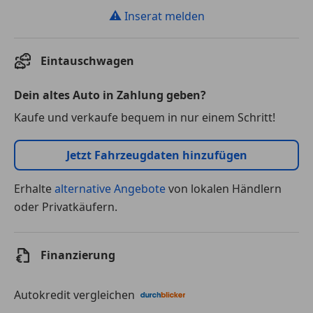
⚠
Inserat melden
Eintauschwagen
Dein altes Auto in Zahlung geben?
Kaufe und verkaufe bequem in nur einem Schritt!
Jetzt Fahrzeugdaten hinzufügen
Erhalte
alternative Angebote
von lokalen Händlern
oder Privatkäufern.
Finanzierung
Autokredit vergleichen