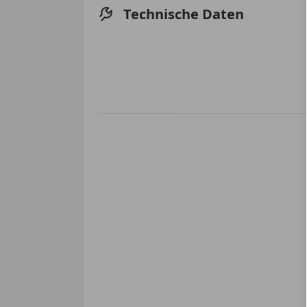
Technische Daten