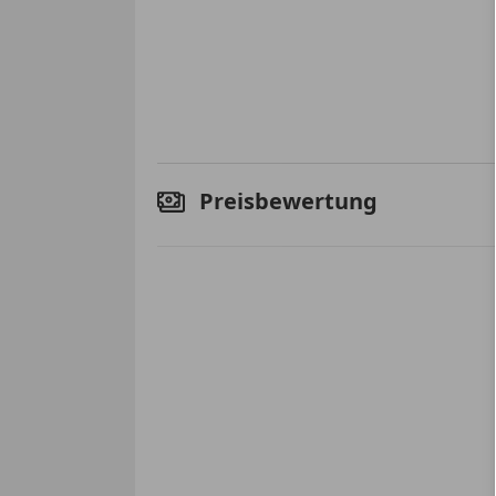
Preisbewertung