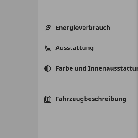
Energieverbrauch
Ausstattung
Farbe und Innenausstattu
Fahrzeugbeschreibung