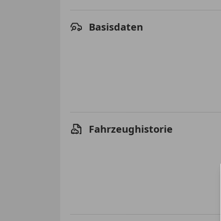
Basisdaten
Fahrzeughistorie