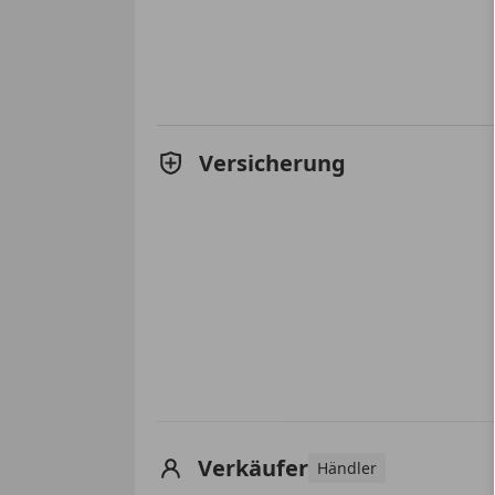
Versicherung
Verkäufer
Händler