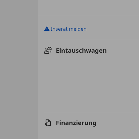
⚠
Inserat melden
Eintauschwagen
Finanzierung