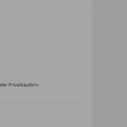
der Privatkäufern.