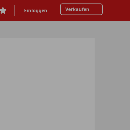
Verkaufen
Einloggen