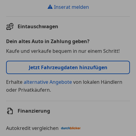
⚠
Inserat melden
Eintauschwagen
Dein altes Auto in Zahlung geben?
Kaufe und verkaufe bequem in nur einem Schritt!
Jetzt Fahrzeugdaten hinzufügen
Erhalte
alternative Angebote
von lokalen Händlern
oder Privatkäufern.
Finanzierung
Autokredit vergleichen