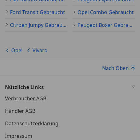
Ford Transit Gebraucht
Opel Combo Gebraucht
Citroen Jumpy Gebraucht
Peugeot Boxer Gebraucht
Opel
Vivaro
Nach Oben
Nützliche Links
Verbraucher AGB
Händler AGB
Datenschutzerklärung
Impressum