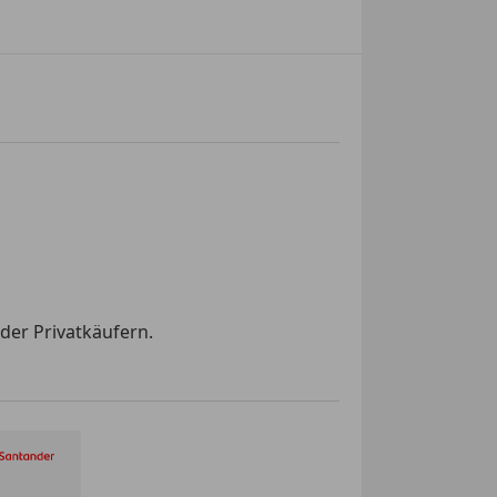
der Privatkäufern.