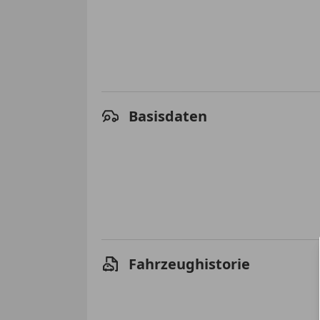
Basisdaten
Fahrzeughistorie