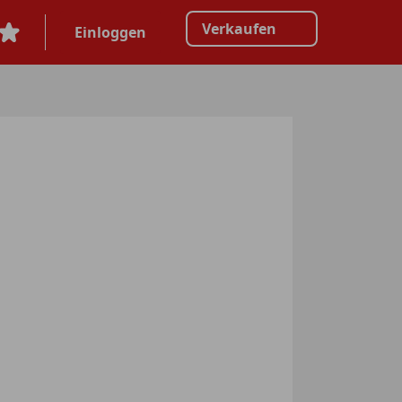
Verkaufen
Einloggen