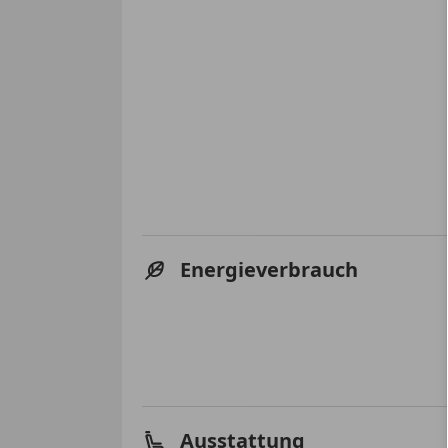
Energieverbrauch
Ausstattung