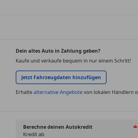
Dein altes Auto in Zahlung geben?
Kaufe und verkaufe bequem in nur einem Schritt!
Jetzt Fahrzeugdaten hinzufügen
Erhalte
alternative Angebote
von lokalen Händlern o
Berechne deinen Autokredit
Kredit ab