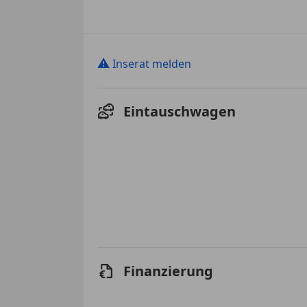
⚠
Inserat melden
Eintauschwagen
Finanzierung