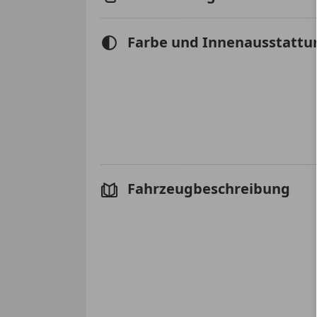
Farbe und Innenausstattu
Fahrzeugbeschreibung