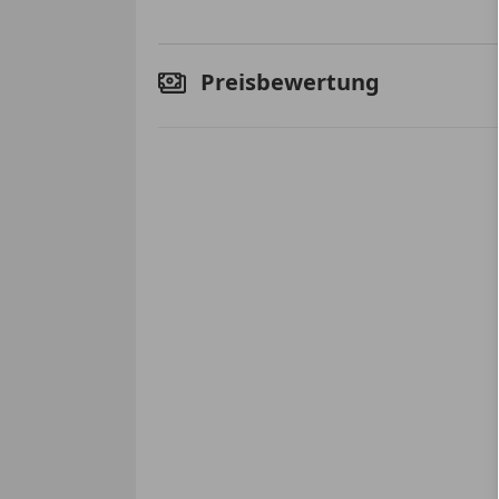
Preisbewertung