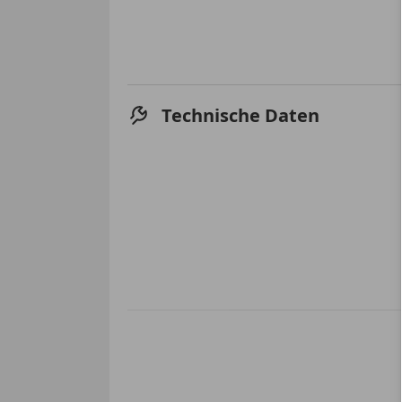
Technische Daten